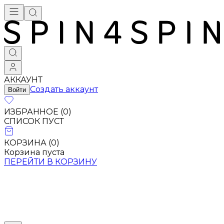
Брендовая одежда - купить в Москве
АККАУНТ
Создать аккаунт
Войти
ИЗБРАННОЕ (
0
)
СПИСОК ПУСТ
КОРЗИНА (
0
)
Корзина пуста
ПЕРЕЙТИ В КОРЗИНУ