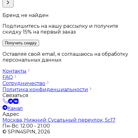
Бренд не найден
Подпишитесь на нашу рассылку и получите
скидку 15% на первый заказ
Получить скидку
Оставляя свой email, я соглашаюсь на обработку
персональных данных
Контакты
FAQ
Сотрудничество
Политика конфиденциальности
Связаться
Канал
Адрес
Москва, Нижний Сусальный переулок, 5с17
Пн-Вс: 12:00 - 21:00
© SPIN4SPIN, 2026