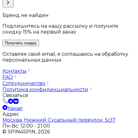
Бренд не найден
Подпишитесь на нашу рассылку и получите
скидку 15% на первый заказ
Получить скидку
Оставляя свой email, я соглашаюсь на обработку
персональных данных
Контакты
FAQ
Сотрудничество
Политика конфиденциальности
Связаться
Канал
Адрес
Москва, Нижний Сусальный переулок, 5с17
Пн-Вс: 12:00 - 21:00
© SPIN4SPIN, 2026