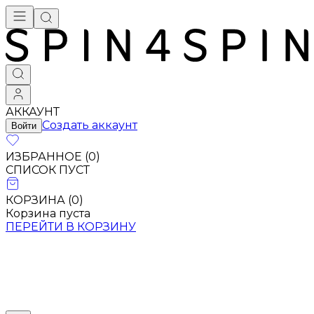
Брендовая одежда - купить в Москве
АККАУНТ
Создать аккаунт
Войти
ИЗБРАННОЕ (
0
)
СПИСОК ПУСТ
КОРЗИНА (
0
)
Корзина пуста
ПЕРЕЙТИ В КОРЗИНУ