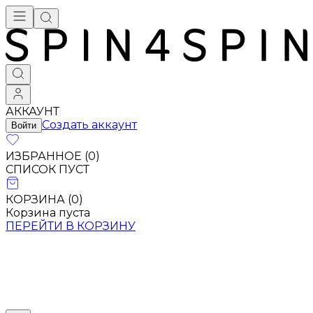
Брендовая одежда - купить в Москве
АККАУНТ
Создать аккаунт
Войти
ИЗБРАННОЕ (
0
)
СПИСОК ПУСТ
КОРЗИНА (
0
)
Корзина пуста
ПЕРЕЙТИ В КОРЗИНУ