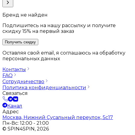
Бренд не найден
Подпишитесь на нашу рассылку и получите
скидку 15% на первый заказ
Получить скидку
Оставляя свой email, я соглашаюсь на обработку
персональных данных
Контакты
FAQ
Сотрудничество
Политика конфиденциальности
Связаться
Канал
Адрес
Москва, Нижний Сусальный переулок, 5с17
Пн-Вс: 12:00 - 21:00
© SPIN4SPIN, 2026