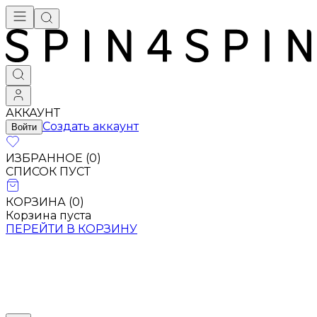
Брендовая одежда - купить в Москве
АККАУНТ
Создать аккаунт
Войти
ИЗБРАННОЕ (
0
)
СПИСОК ПУСТ
КОРЗИНА (
0
)
Корзина пуста
ПЕРЕЙТИ В КОРЗИНУ