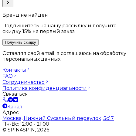
Бренд не найден
Подпишитесь на нашу рассылку и получите
скидку 15% на первый заказ
Получить скидку
Оставляя свой email, я соглашаюсь на обработку
персональных данных
Контакты
FAQ
Сотрудничество
Политика конфиденциальности
Связаться
Канал
Адрес
Москва, Нижний Сусальный переулок, 5с17
Пн-Вс: 12:00 - 21:00
© SPIN4SPIN, 2026