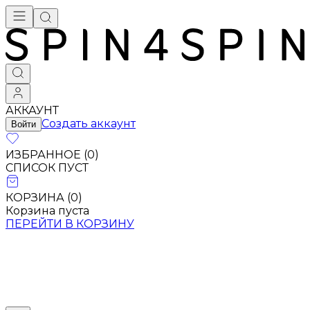
Брендовая одежда - купить в Москве
АККАУНТ
Создать аккаунт
Войти
ИЗБРАННОЕ (
0
)
СПИСОК ПУСТ
КОРЗИНА (
0
)
Корзина пуста
ПЕРЕЙТИ В КОРЗИНУ