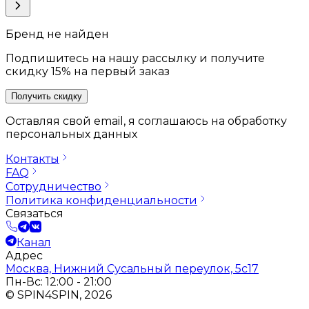
Бренд не найден
Подпишитесь на нашу рассылку и получите
скидку 15% на первый заказ
Получить скидку
Оставляя свой email, я соглашаюсь на обработку
персональных данных
Контакты
FAQ
Сотрудничество
Политика конфиденциальности
Связаться
Канал
Адрес
Москва, Нижний Сусальный переулок, 5с17
Пн-Вс: 12:00 - 21:00
© SPIN4SPIN, 2026