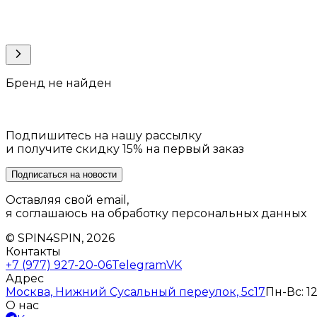
Бренд не найден
Подпишитесь на нашу рассылку
и получите скидку 15% на первый заказ
Подписаться на новости
Оставляя свой email,
я соглашаюсь на обработку персональных данных
© SPIN4SPIN, 2026
Контакты
+7 (977) 927-20-06
Telegram
VK
Адрес
Москва, Нижний Сусальный переулок, 5с17
Пн-Вс: 12
О нас