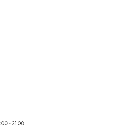
:00 - 21:00