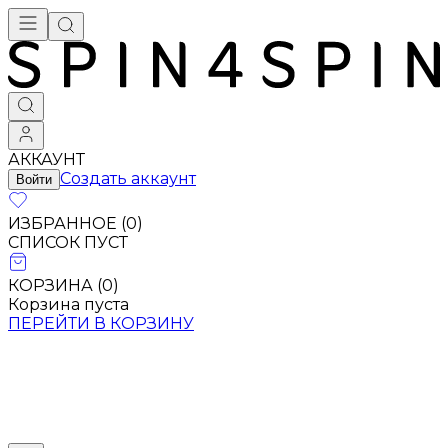
Брендовая одежда - купить в Москве
АККАУНТ
Создать аккаунт
Войти
ИЗБРАННОЕ (
0
)
СПИСОК ПУСТ
КОРЗИНА (
0
)
Корзина пуста
ПЕРЕЙТИ В КОРЗИНУ