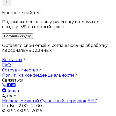
Бренд не найден
Подпишитесь на нашу рассылку и получите
скидку 15% на первый заказ
Получить скидку
Оставляя свой email, я соглашаюсь на обработку
персональных данных
Контакты
FAQ
Сотрудничество
Политика конфиденциальности
Связаться
Канал
Адрес
Москва, Нижний Сусальный переулок, 5с17
Пн-Вс: 12:00 - 21:00
© SPIN4SPIN, 2026