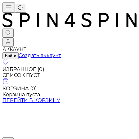
Брендовая одежда - купить в Москве
АККАУНТ
Создать аккаунт
Войти
ИЗБРАННОЕ (
0
)
СПИСОК ПУСТ
КОРЗИНА (
0
)
Корзина пуста
ПЕРЕЙТИ В КОРЗИНУ