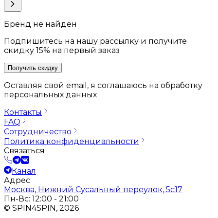
Бренд не найден
Подпишитесь на нашу рассылку и получите
скидку 15% на первый заказ
Получить скидку
Оставляя свой email, я соглашаюсь на обработку
персональных данных
Контакты
FAQ
Сотрудничество
Политика конфиденциальности
Связаться
Канал
Адрес
Москва, Нижний Сусальный переулок, 5с17
Пн-Вс: 12:00 - 21:00
© SPIN4SPIN, 2026