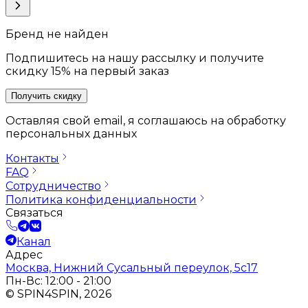
Бренд не найден
Подпишитесь на нашу рассылку и получите
скидку 15% на первый заказ
Получить скидку
Оставляя свой email, я соглашаюсь на обработку
персональных данных
Контакты
FAQ
Сотрудничество
Политика конфиденциальности
Связаться
Канал
Адрес
Москва, Нижний Сусальный переулок, 5с17
Пн-Вс: 12:00 - 21:00
© SPIN4SPIN, 2026