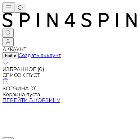
Брендовая одежда - купить в Москве
АККАУНТ
Создать аккаунт
Войти
ИЗБРАННОЕ (
0
)
СПИСОК ПУСТ
КОРЗИНА (
0
)
Корзина пуста
ПЕРЕЙТИ В КОРЗИНУ