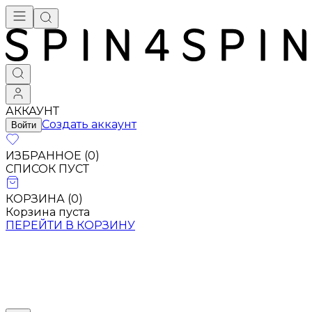
Брендовая одежда - купить в Москве
АККАУНТ
Создать аккаунт
Войти
ИЗБРАННОЕ (
0
)
СПИСОК ПУСТ
КОРЗИНА (
0
)
Корзина пуста
ПЕРЕЙТИ В КОРЗИНУ