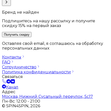
Бренд не найден
Подпишитесь на нашу рассылку и получите
скидку 15% на первый заказ
Получить скидку
Оставляя свой email, я соглашаюсь на обработку
персональных данных
Контакты
FAQ
Сотрудничество
Политика конфиденциальности
Связаться
Канал
Адрес
Москва, Нижний Сусальный переулок, 5с17
Пн-Вс: 12:00 - 21:00
© SPIN4SPIN, 2026