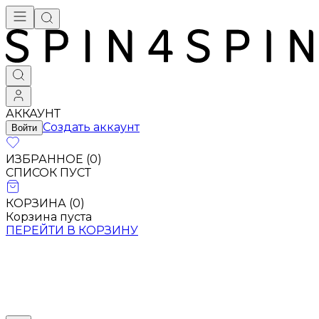
Брендовая одежда - купить в Москве
АККАУНТ
Создать аккаунт
Войти
ИЗБРАННОЕ (
0
)
СПИСОК ПУСТ
КОРЗИНА (
0
)
Корзина пуста
ПЕРЕЙТИ В КОРЗИНУ