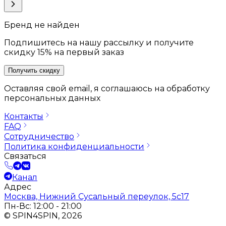
Бренд не найден
Подпишитесь на нашу рассылку и получите
скидку 15% на первый заказ
Получить скидку
Оставляя свой email, я соглашаюсь на обработку
персональных данных
Контакты
FAQ
Сотрудничество
Политика конфиденциальности
Связаться
Канал
Адрес
Москва, Нижний Сусальный переулок, 5с17
Пн-Вс: 12:00 - 21:00
© SPIN4SPIN, 2026