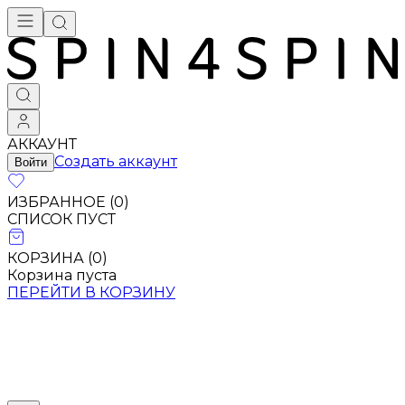
Брендовая одежда - купить в Москве
АККАУНТ
Создать аккаунт
Войти
ИЗБРАННОЕ (
0
)
СПИСОК ПУСТ
КОРЗИНА (
0
)
Корзина пуста
ПЕРЕЙТИ В КОРЗИНУ