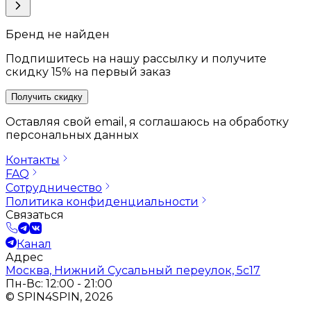
Бренд не найден
Подпишитесь на нашу рассылку и получите
скидку 15% на первый заказ
Получить скидку
Оставляя свой email, я соглашаюсь на обработку
персональных данных
Контакты
FAQ
Сотрудничество
Политика конфиденциальности
Связаться
Канал
Адрес
Москва, Нижний Сусальный переулок, 5с17
Пн-Вс: 12:00 - 21:00
© SPIN4SPIN, 2026