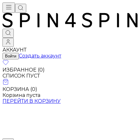
Брендовая одежда - купить в Москве
АККАУНТ
Создать аккаунт
Войти
ИЗБРАННОЕ (
0
)
СПИСОК ПУСТ
КОРЗИНА (
0
)
Корзина пуста
ПЕРЕЙТИ В КОРЗИНУ