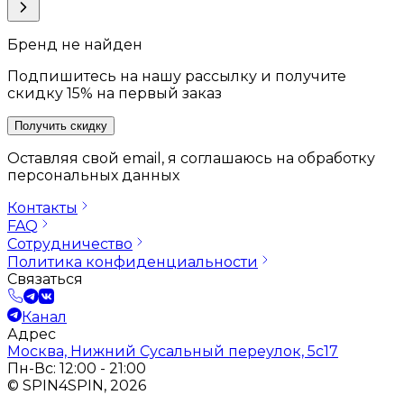
Бренд не найден
Подпишитесь на нашу рассылку и получите
скидку 15% на первый заказ
Получить скидку
Оставляя свой email, я соглашаюсь на обработку
персональных данных
Контакты
FAQ
Сотрудничество
Политика конфиденциальности
Связаться
Канал
Адрес
Москва, Нижний Сусальный переулок, 5с17
Пн-Вс: 12:00 - 21:00
© SPIN4SPIN, 2026