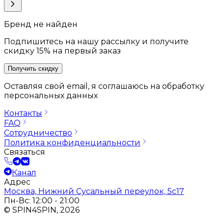
Бренд не найден
Подпишитесь на нашу рассылку и получите
скидку 15% на первый заказ
Получить скидку
Оставляя свой email, я соглашаюсь на обработку
персональных данных
Контакты
FAQ
Сотрудничество
Политика конфиденциальности
Связаться
Канал
Адрес
Москва, Нижний Сусальный переулок, 5с17
Пн-Вс: 12:00 - 21:00
© SPIN4SPIN, 2026