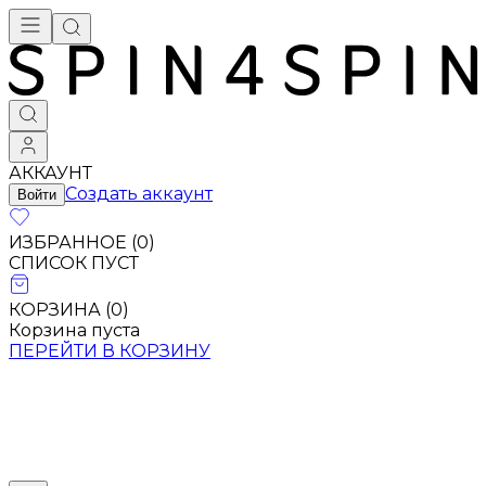
Брендовая одежда - купить в Москве
АККАУНТ
Создать аккаунт
Войти
ИЗБРАННОЕ (
0
)
СПИСОК ПУСТ
КОРЗИНА (
0
)
Корзина пуста
ПЕРЕЙТИ В КОРЗИНУ