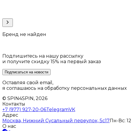
Бренд не найден
Подпишитесь на нашу рассылку
и получите скидку 15% на первый заказ
Подписаться на новости
Оставляя свой email,
я соглашаюсь на обработку персональных данных
© SPIN4SPIN, 2026
Контакты
+7 (977) 927-20-06
Telegram
VK
Адрес
Москва, Нижний Сусальный переулок, 5с17
Пн-Вс: 12
О нас