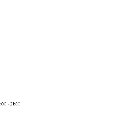
:00 - 21:00