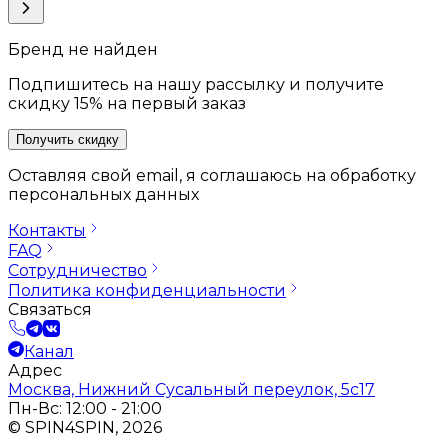
Бренд не найден
Подпишитесь на нашу рассылку и получите
скидку 15% на первый заказ
Получить скидку
Оставляя свой email, я соглашаюсь на обработку
персональных данных
Контакты
FAQ
Сотрудничество
Политика конфиденциальности
Связаться
Канал
Адрес
Москва, Нижний Сусальный переулок, 5с17
Пн-Вс: 12:00 - 21:00
© SPIN4SPIN, 2026