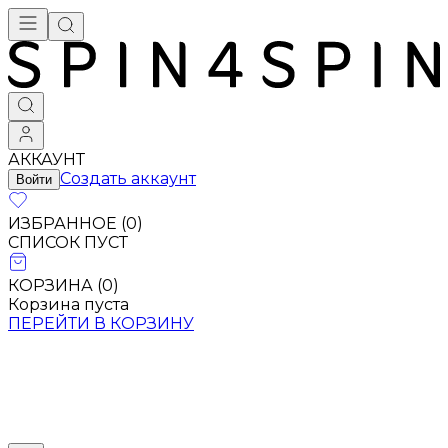
Брендовая одежда - купить в Москве
АККАУНТ
Создать аккаунт
Войти
ИЗБРАННОЕ (
0
)
СПИСОК ПУСТ
КОРЗИНА (
0
)
Корзина пуста
ПЕРЕЙТИ В КОРЗИНУ