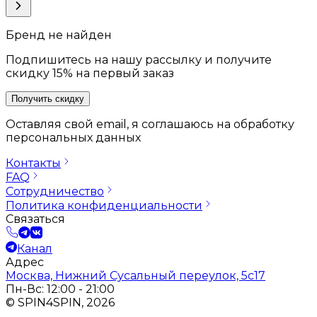
Бренд не найден
Подпишитесь на нашу рассылку и получите
скидку 15% на первый заказ
Получить скидку
Оставляя свой email, я соглашаюсь на обработку
персональных данных
Контакты
FAQ
Сотрудничество
Политика конфиденциальности
Связаться
Канал
Адрес
Москва, Нижний Сусальный переулок, 5с17
Пн-Вс: 12:00 - 21:00
© SPIN4SPIN, 2026