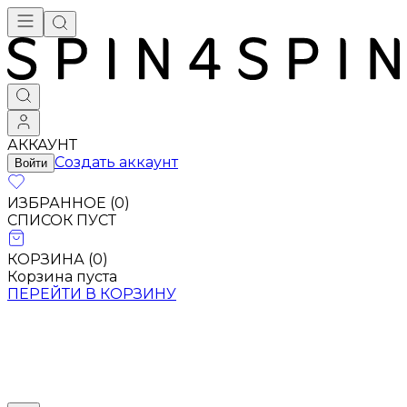
Брендовая одежда - купить в Москве
АККАУНТ
Создать аккаунт
Войти
ИЗБРАННОЕ (
0
)
СПИСОК ПУСТ
КОРЗИНА (
0
)
Корзина пуста
ПЕРЕЙТИ В КОРЗИНУ