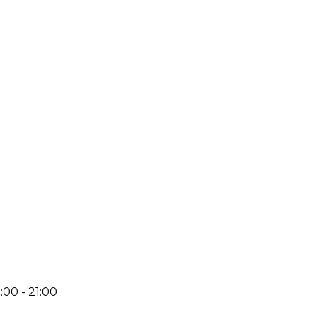
:00 - 21:00