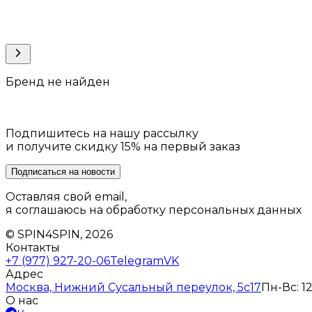
Бренд не найден
Подпишитесь на нашу рассылку
и получите скидку 15% на первый заказ
Подписаться на новости
Оставляя свой email,
я соглашаюсь на обработку персональных данных
© SPIN4SPIN, 2026
Контакты
+7 (977) 927-20-06
Telegram
VK
Адрес
Москва, Нижний Сусальный переулок, 5с17
Пн-Вс: 12
О нас