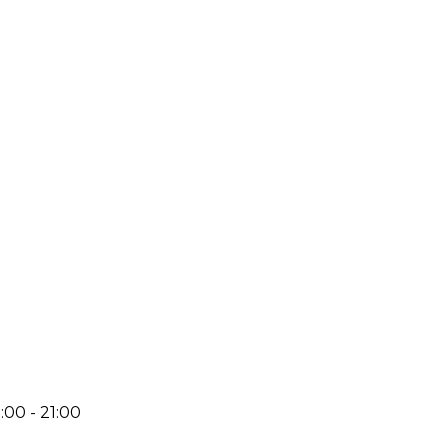
:00 - 21:00