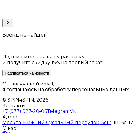
Бренд не найден
Подпишитесь на нашу рассылку
и получите скидку 15% на первый заказ
Подписаться на новости
Оставляя свой email,
я соглашаюсь на обработку персональных данных
© SPIN4SPIN, 2026
Контакты
+7 (977) 927-20-06
Telegram
VK
Адрес
Москва, Нижний Сусальный переулок, 5с17
Пн-Вс: 12
О нас