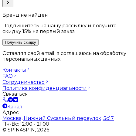
Бренд не найден
Подпишитесь на нашу рассылку и получите
скидку 15% на первый заказ
Получить скидку
Оставляя свой email, я соглашаюсь на обработку
персональных данных
Контакты
FAQ
Сотрудничество
Политика конфиденциальности
Связаться
Канал
Адрес
Москва, Нижний Сусальный переулок, 5с17
Пн-Вс: 12:00 - 21:00
© SPIN4SPIN, 2026