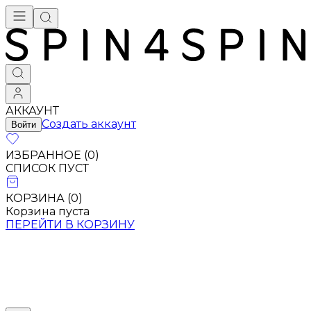
Брендовая одежда - купить в Москве
АККАУНТ
Создать аккаунт
Войти
ИЗБРАННОЕ (
0
)
СПИСОК ПУСТ
КОРЗИНА (
0
)
Корзина пуста
ПЕРЕЙТИ В КОРЗИНУ