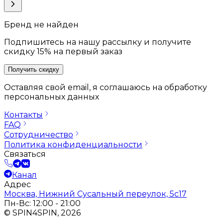
Бренд не найден
Подпишитесь на нашу рассылку и получите
скидку 15% на первый заказ
Получить скидку
Оставляя свой email, я соглашаюсь на обработку
персональных данных
Контакты
FAQ
Сотрудничество
Политика конфиденциальности
Связаться
Канал
Адрес
Москва, Нижний Сусальный переулок, 5с17
Пн-Вс: 12:00 - 21:00
© SPIN4SPIN, 2026