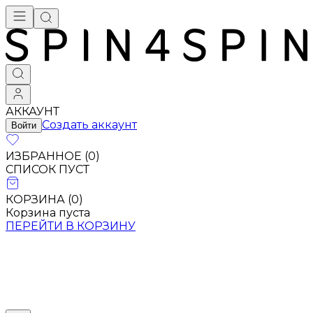
Брендовая одежда - купить в Москве
АККАУНТ
Создать аккаунт
Войти
ИЗБРАННОЕ (
0
)
СПИСОК ПУСТ
КОРЗИНА (
0
)
Корзина пуста
ПЕРЕЙТИ В КОРЗИНУ