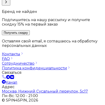
Бренд не найден
Подпишитесь на нашу рассылку и получите
скидку 15% на первый заказ
Получить скидку
Оставляя свой email, я соглашаюсь на обработку
персональных данных
Контакты
FAQ
Сотрудничество
Политика конфиденциальности
Связаться
Канал
Адрес
Москва, Нижний Сусальный переулок, 5с17
Пн-Вс: 12:00 - 21:00
© SPIN4SPIN, 2026