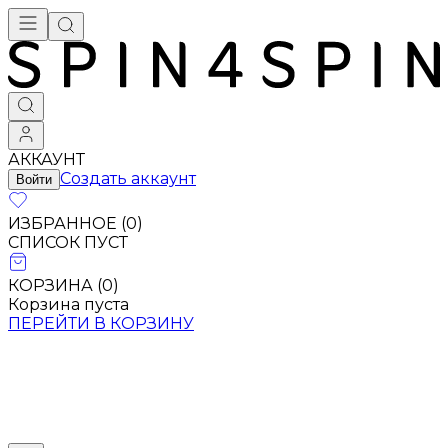
Брендовая одежда - купить в Москве
АККАУНТ
Создать аккаунт
Войти
ИЗБРАННОЕ (
0
)
СПИСОК ПУСТ
КОРЗИНА (
0
)
Корзина пуста
ПЕРЕЙТИ В КОРЗИНУ