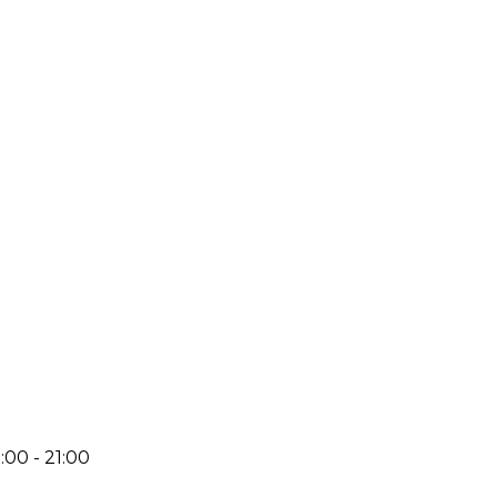
:00 - 21:00