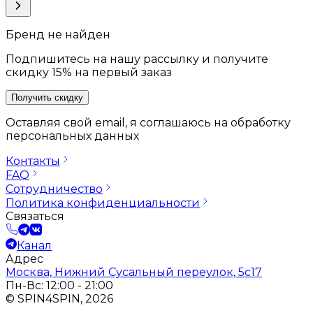
Бренд не найден
Подпишитесь на нашу рассылку и получите
скидку 15% на первый заказ
Получить скидку
Оставляя свой email, я соглашаюсь на обработку
персональных данных
Контакты
FAQ
Сотрудничество
Политика конфиденциальности
Связаться
Канал
Адрес
Москва, Нижний Сусальный переулок, 5с17
Пн-Вс: 12:00 - 21:00
© SPIN4SPIN, 2026