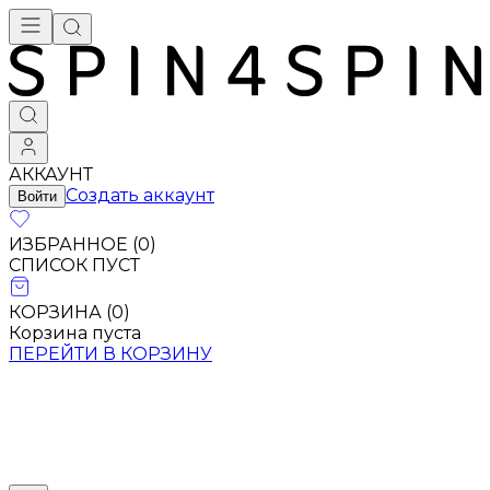
Брендовая одежда - купить в Москве
АККАУНТ
Создать аккаунт
Войти
ИЗБРАННОЕ (
0
)
СПИСОК ПУСТ
КОРЗИНА (
0
)
Корзина пуста
ПЕРЕЙТИ В КОРЗИНУ