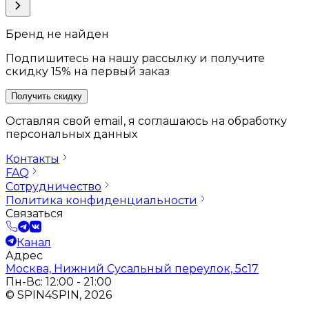
Бренд не найден
Подпишитесь на нашу рассылку и получите
скидку 15% на первый заказ
Получить скидку
Оставляя свой email, я соглашаюсь на обработку
персональных данных
Контакты
FAQ
Сотрудничество
Политика конфиденциальности
Связаться
Канал
Адрес
Москва, Нижний Сусальный переулок, 5с17
Пн-Вс: 12:00 - 21:00
© SPIN4SPIN, 2026