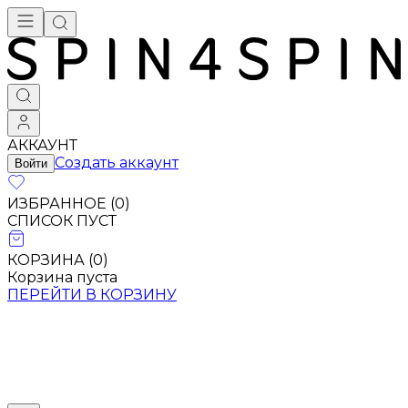
Брендовая одежда - купить в Москве
АККАУНТ
Создать аккаунт
Войти
ИЗБРАННОЕ (
0
)
СПИСОК ПУСТ
КОРЗИНА (
0
)
Корзина пуста
ПЕРЕЙТИ В КОРЗИНУ