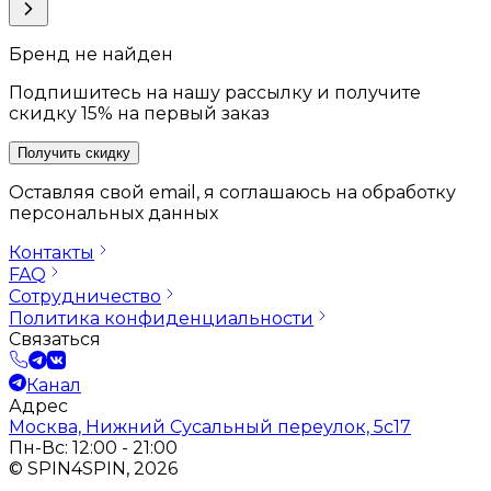
Бренд не найден
Подпишитесь на нашу рассылку и получите
скидку 15% на первый заказ
Получить скидку
Оставляя свой email, я соглашаюсь на обработку
персональных данных
Контакты
FAQ
Сотрудничество
Политика конфиденциальности
Связаться
Канал
Адрес
Москва, Нижний Сусальный переулок, 5с17
Пн-Вс: 12:00 - 21:00
© SPIN4SPIN, 2026