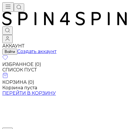
Брендовая одежда - купить в Москве
АККАУНТ
Создать аккаунт
Войти
ИЗБРАННОЕ (
0
)
СПИСОК ПУСТ
КОРЗИНА (
0
)
Корзина пуста
ПЕРЕЙТИ В КОРЗИНУ