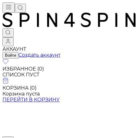
Брендовая одежда - купить в Москве
АККАУНТ
Создать аккаунт
Войти
ИЗБРАННОЕ (
0
)
СПИСОК ПУСТ
КОРЗИНА (
0
)
Корзина пуста
ПЕРЕЙТИ В КОРЗИНУ