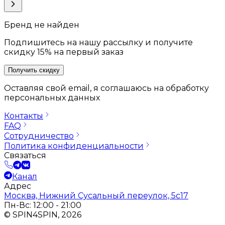
Бренд не найден
Подпишитесь на нашу рассылку и получите
скидку 15% на первый заказ
Получить скидку
Оставляя свой email, я соглашаюсь на обработку
персональных данных
Контакты
FAQ
Сотрудничество
Политика конфиденциальности
Связаться
Канал
Адрес
Москва, Нижний Сусальный переулок, 5с17
Пн-Вс: 12:00 - 21:00
© SPIN4SPIN, 2026