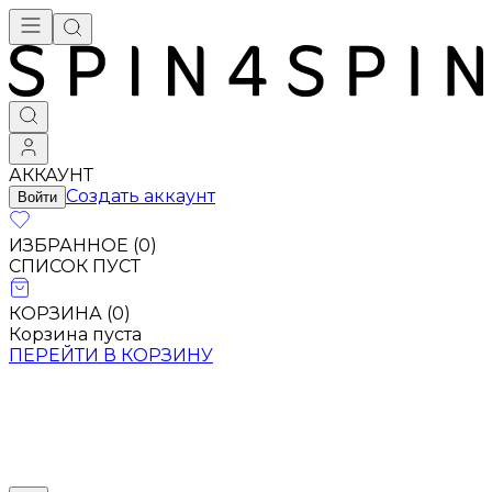
Брендовая одежда - купить в Москве
АККАУНТ
Создать аккаунт
Войти
ИЗБРАННОЕ (
0
)
СПИСОК ПУСТ
КОРЗИНА (
0
)
Корзина пуста
ПЕРЕЙТИ В КОРЗИНУ