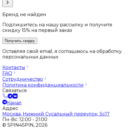
Бренд не найден
Подпишитесь на нашу рассылку и получите
скидку 15% на первый заказ
Получить скидку
Оставляя свой email, я соглашаюсь на обработку
персональных данных
Контакты
FAQ
Сотрудничество
Политика конфиденциальности
Связаться
Канал
Адрес
Москва, Нижний Сусальный переулок, 5с17
Пн-Вс: 12:00 - 21:00
© SPIN4SPIN, 2026