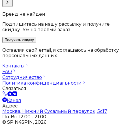
Бренд не найден
Подпишитесь на нашу рассылку и получите
скидку 15% на первый заказ
Получить скидку
Оставляя свой email, я соглашаюсь на обработку
персональных данных
Контакты
FAQ
Сотрудничество
Политика конфиденциальности
Связаться
Канал
Адрес
Москва, Нижний Сусальный переулок, 5с17
Пн-Вс: 12:00 - 21:00
© SPIN4SPIN, 2026