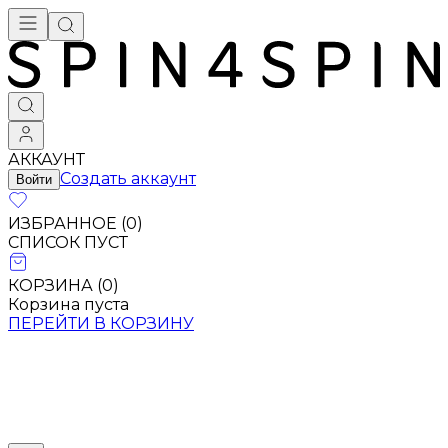
Брендовая одежда - купить в Москве
АККАУНТ
Создать аккаунт
Войти
ИЗБРАННОЕ (
0
)
СПИСОК ПУСТ
КОРЗИНА (
0
)
Корзина пуста
ПЕРЕЙТИ В КОРЗИНУ