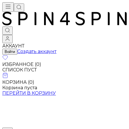
Брендовая одежда - купить в Москве
АККАУНТ
Создать аккаунт
Войти
ИЗБРАННОЕ (
0
)
СПИСОК ПУСТ
КОРЗИНА (
0
)
Корзина пуста
ПЕРЕЙТИ В КОРЗИНУ