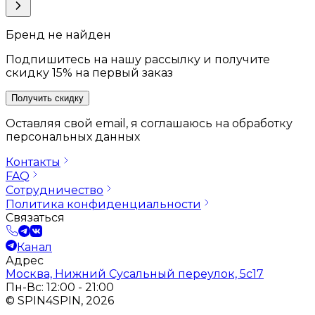
Бренд не найден
Подпишитесь на нашу рассылку и получите
скидку 15% на первый заказ
Получить скидку
Оставляя свой email, я соглашаюсь на обработку
персональных данных
Контакты
FAQ
Сотрудничество
Политика конфиденциальности
Связаться
Канал
Адрес
Москва, Нижний Сусальный переулок, 5с17
Пн-Вс: 12:00 - 21:00
© SPIN4SPIN, 2026