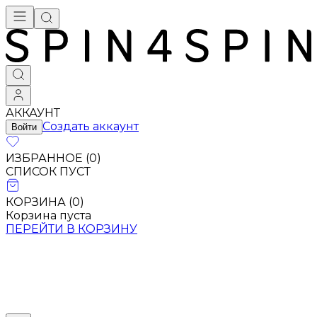
Брендовая одежда - купить в Москве
АККАУНТ
Создать аккаунт
Войти
ИЗБРАННОЕ (
0
)
СПИСОК ПУСТ
КОРЗИНА (
0
)
Корзина пуста
ПЕРЕЙТИ В КОРЗИНУ