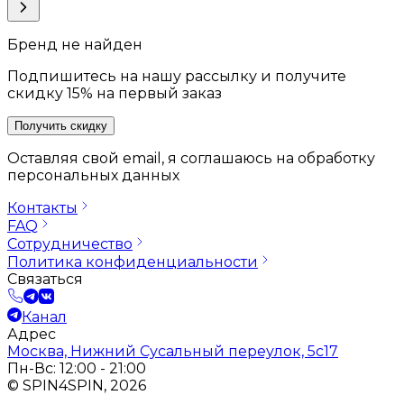
Бренд не найден
Подпишитесь на нашу рассылку и получите
скидку 15% на первый заказ
Получить скидку
Оставляя свой email, я соглашаюсь на обработку
персональных данных
Контакты
FAQ
Сотрудничество
Политика конфиденциальности
Связаться
Канал
Адрес
Москва, Нижний Сусальный переулок, 5с17
Пн-Вс: 12:00 - 21:00
© SPIN4SPIN, 2026