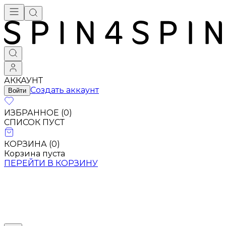
Брендовая одежда - купить в Москве
АККАУНТ
Создать аккаунт
Войти
ИЗБРАННОЕ (
0
)
СПИСОК ПУСТ
КОРЗИНА (
0
)
Корзина пуста
ПЕРЕЙТИ В КОРЗИНУ