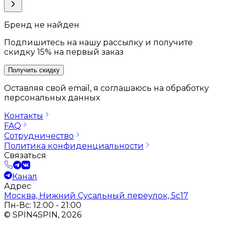
Бренд не найден
Подпишитесь на нашу рассылку и получите
скидку 15% на первый заказ
Получить скидку
Оставляя свой email, я соглашаюсь на обработку
персональных данных
Контакты
FAQ
Сотрудничество
Политика конфиденциальности
Связаться
Канал
Адрес
Москва, Нижний Сусальный переулок, 5с17
Пн-Вс: 12:00 - 21:00
© SPIN4SPIN, 2026