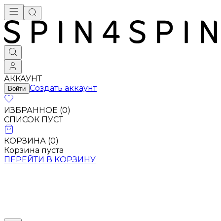
Брендовая одежда - купить в Москве
АККАУНТ
Создать аккаунт
Войти
ИЗБРАННОЕ (
0
)
СПИСОК ПУСТ
КОРЗИНА (
0
)
Корзина пуста
ПЕРЕЙТИ В КОРЗИНУ