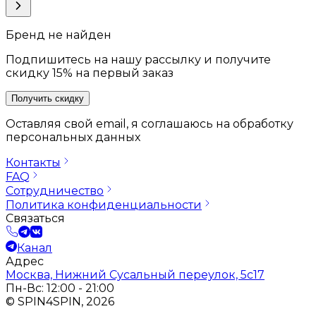
Бренд не найден
Подпишитесь на нашу рассылку и получите
скидку 15% на первый заказ
Получить скидку
Оставляя свой email, я соглашаюсь на обработку
персональных данных
Контакты
FAQ
Сотрудничество
Политика конфиденциальности
Связаться
Канал
Адрес
Москва, Нижний Сусальный переулок, 5с17
Пн-Вс: 12:00 - 21:00
© SPIN4SPIN, 2026