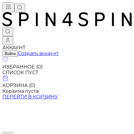
Брендовая одежда - купить в Москве
АККАУНТ
Создать аккаунт
Войти
ИЗБРАННОЕ (
0
)
СПИСОК ПУСТ
КОРЗИНА (
0
)
Корзина пуста
ПЕРЕЙТИ В КОРЗИНУ