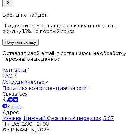
Бренд не найден
Подпишитесь на нашу рассылку и получите
скидку 15% на первый заказ
Получить скидку
Оставляя свой email, я соглашаюсь на обработку
персональных данных
Контакты
FAQ
Сотрудничество
Политика конфиденциальности
Связаться
Канал
Адрес
Москва, Нижний Сусальный переулок, 5с17
Пн-Вс: 12:00 - 21:00
© SPIN4SPIN, 2026