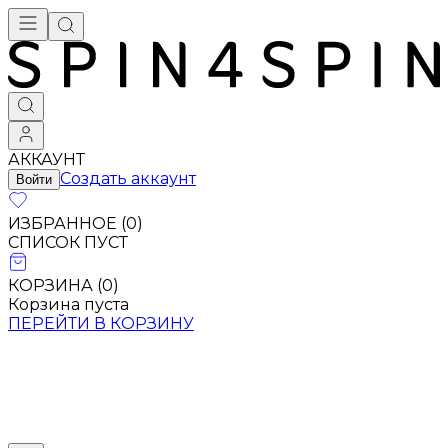
Брендовая одежда - купить в Москве
АККАУНТ
Создать аккаунт
Войти
ИЗБРАННОЕ (
0
)
СПИСОК ПУСТ
КОРЗИНА (
0
)
Корзина пуста
ПЕРЕЙТИ В КОРЗИНУ