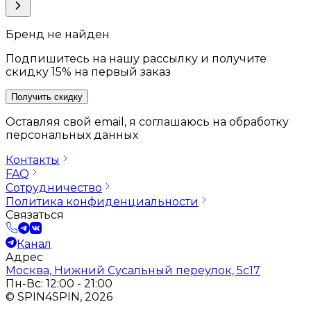
Бренд не найден
Подпишитесь на нашу рассылку и получите
скидку 15% на первый заказ
Получить скидку
Оставляя свой email, я соглашаюсь на обработку
персональных данных
Контакты
FAQ
Сотрудничество
Политика конфиденциальности
Связаться
Канал
Адрес
Москва, Нижний Сусальный переулок, 5с17
Пн-Вс: 12:00 - 21:00
© SPIN4SPIN, 2026