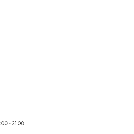
:00 - 21:00