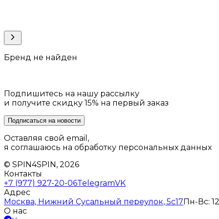
Бренд не найден
Подпишитесь на нашу рассылку
и получите скидку 15% на первый заказ
Подписаться на новости
Оставляя свой email,
я соглашаюсь на обработку персональных данных
© SPIN4SPIN, 2026
Контакты
+7 (977) 927-20-06
Telegram
VK
Адрес
Москва, Нижний Сусальный переулок, 5с17
Пн-Вс: 12
О нас