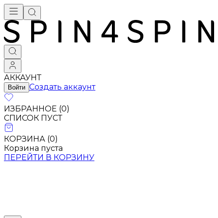
Брендовая одежда - купить в Москве
АККАУНТ
Создать аккаунт
Войти
ИЗБРАННОЕ (
0
)
СПИСОК ПУСТ
КОРЗИНА (
0
)
Корзина пуста
ПЕРЕЙТИ В КОРЗИНУ