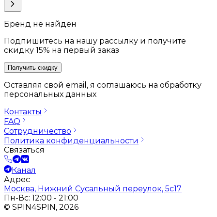
Бренд не найден
Подпишитесь на нашу рассылку и получите
скидку 15% на первый заказ
Получить скидку
Оставляя свой email, я соглашаюсь на обработку
персональных данных
Контакты
FAQ
Сотрудничество
Политика конфиденциальности
Связаться
Канал
Адрес
Москва, Нижний Сусальный переулок, 5с17
Пн-Вс: 12:00 - 21:00
© SPIN4SPIN, 2026