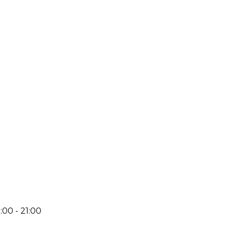
:00 - 21:00