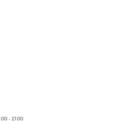
:00 - 21:00