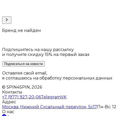
Бренд не найден
Подпишитесь на нашу рассылку
и получите скидку 15% на первый заказ
Подписаться на новости
Оставляя свой email,
я соглашаюсь на обработку персональных данных
© SPIN4SPIN, 2026
Контакты
+7 (977) 927-20-06
Telegram
VK
Адрес
Москва, Нижний Сусальный переулок, 5с17
Пн-Вс: 12
О нас