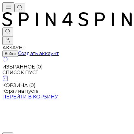
Брендовая одежда - купить в Москве
АККАУНТ
Создать аккаунт
Войти
ИЗБРАННОЕ (
0
)
СПИСОК ПУСТ
КОРЗИНА (
0
)
Корзина пуста
ПЕРЕЙТИ В КОРЗИНУ