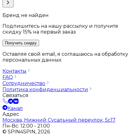
Бренд не найден
Подпишитесь на нашу рассылку и получите
скидку 15% на первый заказ
Получить скидку
Оставляя свой email, я соглашаюсь на обработку
персональных данных
Контакты
FAQ
Сотрудничество
Политика конфиденциальности
Связаться
Канал
Адрес
Москва, Нижний Сусальный переулок, 5с17
Пн-Вс: 12:00 - 21:00
© SPIN4SPIN, 2026