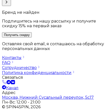
Бренд не найден
Подпишитесь на нашу рассылку и получите
скидку 15% на первый заказ
Получить скидку
Оставляя свой email, я соглашаюсь на обработку
персональных данных
Контакты
FAQ
Сотрудничество
Политика конфиденциальности
Связаться
Канал
Адрес
Москва, Нижний Сусальный переулок, 5с17
Пн-Вс: 12:00 - 21:00
© SPIN4SPIN, 2026