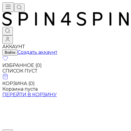
Брендовая одежда - купить в Москве
АККАУНТ
Создать аккаунт
Войти
ИЗБРАННОЕ (
0
)
СПИСОК ПУСТ
КОРЗИНА (
0
)
Корзина пуста
ПЕРЕЙТИ В КОРЗИНУ