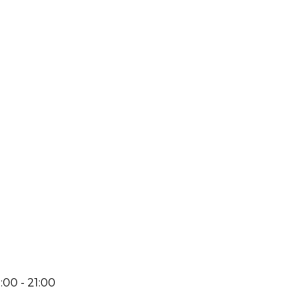
:00 - 21:00