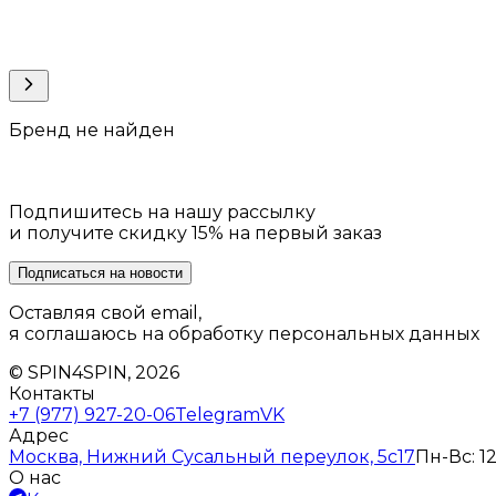
Бренд не найден
Подпишитесь на нашу рассылку
и получите скидку 15% на первый заказ
Подписаться на новости
Оставляя свой email,
я соглашаюсь на обработку персональных данных
© SPIN4SPIN, 2026
Контакты
+7 (977) 927-20-06
Telegram
VK
Адрес
Москва, Нижний Сусальный переулок, 5с17
Пн-Вс: 12
О нас