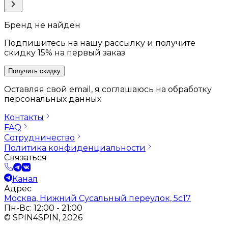
Бренд не найден
Подпишитесь на нашу рассылку и получите
скидку 15% на первый заказ
Получить скидку
Оставляя свой email, я соглашаюсь на обработку
персональных данных
Контакты
FAQ
Сотрудничество
Политика конфиденциальности
Связаться
Канал
Адрес
Москва, Нижний Сусальный переулок, 5с17
Пн-Вс: 12:00 - 21:00
© SPIN4SPIN, 2026