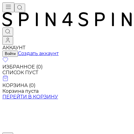
Брендовая одежда - купить в Москве
АККАУНТ
Создать аккаунт
Войти
ИЗБРАННОЕ (
0
)
СПИСОК ПУСТ
КОРЗИНА (
0
)
Корзина пуста
ПЕРЕЙТИ В КОРЗИНУ