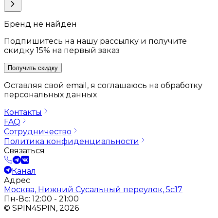
Бренд не найден
Подпишитесь на нашу рассылку и получите
скидку 15% на первый заказ
Получить скидку
Оставляя свой email, я соглашаюсь на обработку
персональных данных
Контакты
FAQ
Сотрудничество
Политика конфиденциальности
Связаться
Канал
Адрес
Москва, Нижний Сусальный переулок, 5с17
Пн-Вс: 12:00 - 21:00
© SPIN4SPIN, 2026