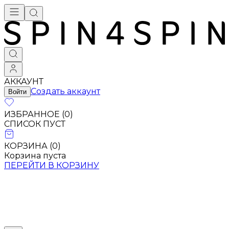
Брендовая одежда - купить в Москве
АККАУНТ
Создать аккаунт
Войти
ИЗБРАННОЕ (
0
)
СПИСОК ПУСТ
КОРЗИНА (
0
)
Корзина пуста
ПЕРЕЙТИ В КОРЗИНУ