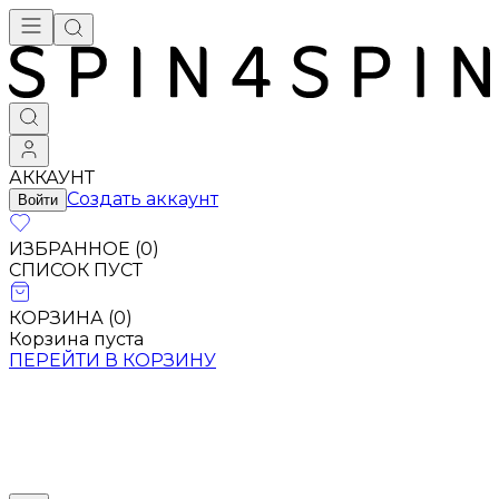
Брендовая одежда - купить в Москве
АККАУНТ
Создать аккаунт
Войти
ИЗБРАННОЕ (
0
)
СПИСОК ПУСТ
КОРЗИНА (
0
)
Корзина пуста
ПЕРЕЙТИ В КОРЗИНУ