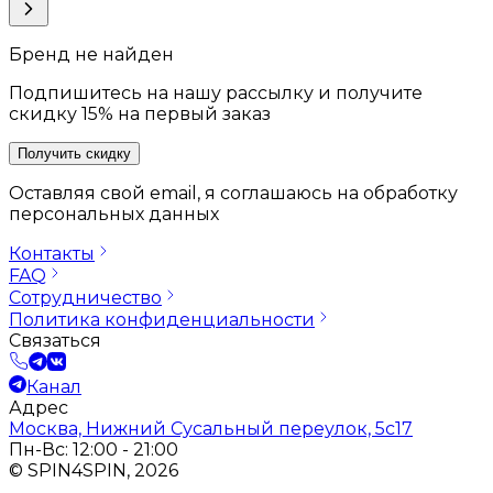
Бренд не найден
Подпишитесь на нашу рассылку и получите
скидку 15% на первый заказ
Получить скидку
Оставляя свой email, я соглашаюсь на обработку
персональных данных
Контакты
FAQ
Сотрудничество
Политика конфиденциальности
Связаться
Канал
Адрес
Москва, Нижний Сусальный переулок, 5с17
Пн-Вс: 12:00 - 21:00
© SPIN4SPIN, 2026