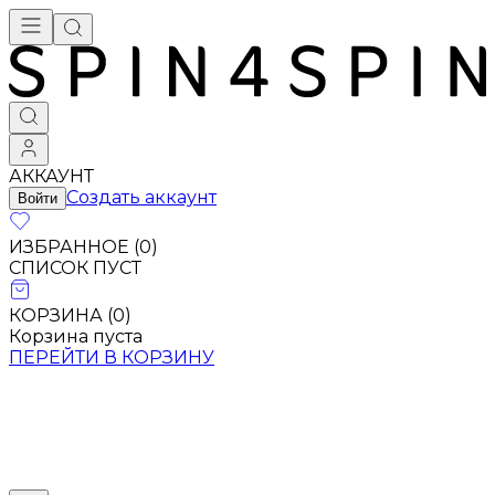
Брендовая одежда - купить в Москве
АККАУНТ
Создать аккаунт
Войти
ИЗБРАННОЕ (
0
)
СПИСОК ПУСТ
КОРЗИНА (
0
)
Корзина пуста
ПЕРЕЙТИ В КОРЗИНУ