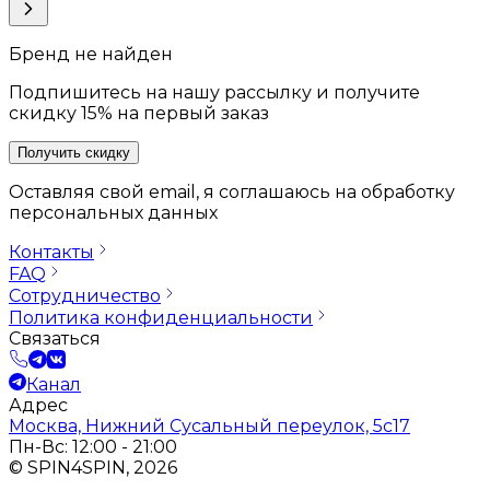
Бренд не найден
Подпишитесь на нашу рассылку и получите
скидку 15% на первый заказ
Получить скидку
Оставляя свой email, я соглашаюсь на обработку
персональных данных
Контакты
FAQ
Сотрудничество
Политика конфиденциальности
Связаться
Канал
Адрес
Москва, Нижний Сусальный переулок, 5с17
Пн-Вс: 12:00 - 21:00
© SPIN4SPIN, 2026