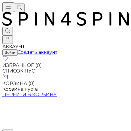
Брендовая одежда - купить в Москве
АККАУНТ
Создать аккаунт
Войти
ИЗБРАННОЕ (
0
)
СПИСОК ПУСТ
КОРЗИНА (
0
)
Корзина пуста
ПЕРЕЙТИ В КОРЗИНУ