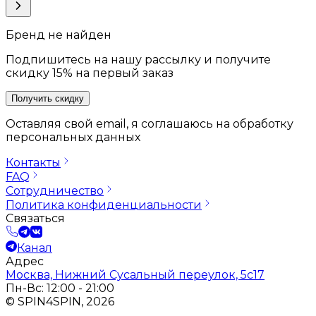
Бренд не найден
Подпишитесь на нашу рассылку и получите
скидку 15% на первый заказ
Получить скидку
Оставляя свой email, я соглашаюсь на обработку
персональных данных
Контакты
FAQ
Сотрудничество
Политика конфиденциальности
Связаться
Канал
Адрес
Москва, Нижний Сусальный переулок, 5с17
Пн-Вс: 12:00 - 21:00
© SPIN4SPIN, 2026