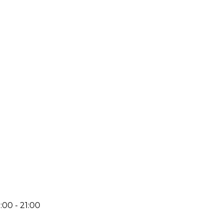
:00 - 21:00