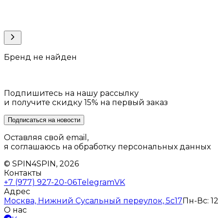
Бренд не найден
Подпишитесь на нашу рассылку
и получите скидку 15% на первый заказ
Подписаться на новости
Оставляя свой email,
я соглашаюсь на обработку персональных данных
© SPIN4SPIN, 2026
Контакты
+7 (977) 927-20-06
Telegram
VK
Адрес
Москва, Нижний Сусальный переулок, 5с17
Пн-Вс: 12
О нас