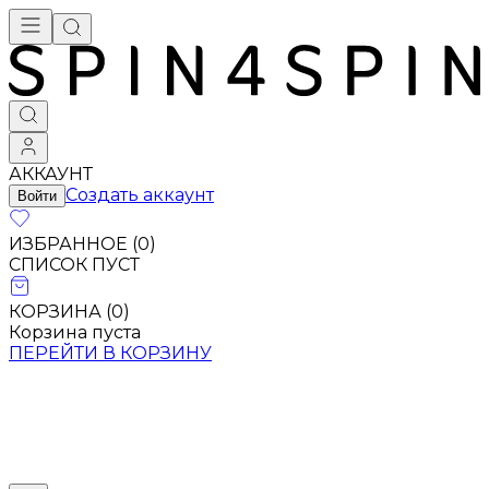
Брендовая одежда - купить в Москве
АККАУНТ
Создать аккаунт
Войти
ИЗБРАННОЕ (
0
)
СПИСОК ПУСТ
КОРЗИНА (
0
)
Корзина пуста
ПЕРЕЙТИ В КОРЗИНУ