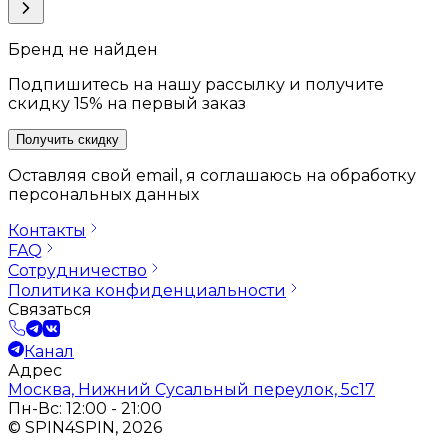
Бренд не найден
Подпишитесь на нашу рассылку и получите
скидку 15% на первый заказ
Получить скидку
Оставляя свой email, я соглашаюсь на обработку
персональных данных
Контакты
FAQ
Сотрудничество
Политика конфиденциальности
Связаться
Канал
Адрес
Москва, Нижний Сусальный переулок, 5с17
Пн-Вс: 12:00 - 21:00
© SPIN4SPIN, 2026