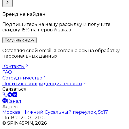
Бренд не найден
Подпишитесь на нашу рассылку и получите
скидку 15% на первый заказ
Получить скидку
Оставляя свой email, я соглашаюсь на обработку
персональных данных
Контакты
FAQ
Сотрудничество
Политика конфиденциальности
Связаться
Канал
Адрес
Москва, Нижний Сусальный переулок, 5с17
Пн-Вс: 12:00 - 21:00
© SPIN4SPIN, 2026