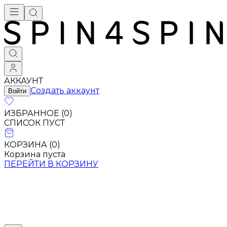
Брендовая одежда - купить в Москве
АККАУНТ
Создать аккаунт
Войти
ИЗБРАННОЕ (
0
)
СПИСОК ПУСТ
КОРЗИНА (
0
)
Корзина пуста
ПЕРЕЙТИ В КОРЗИНУ